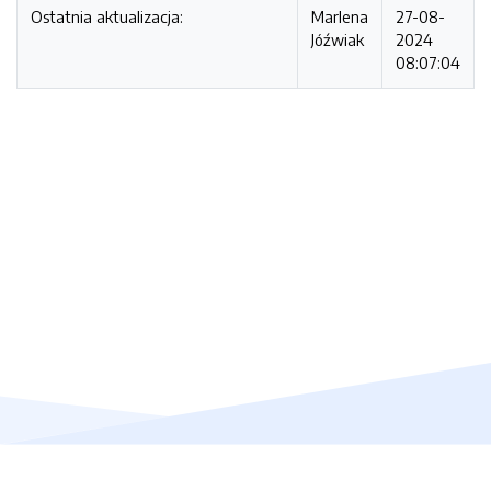
Ostatnia aktualizacja:
Marlena
27-08-
Jóźwiak
2024
08:07:04