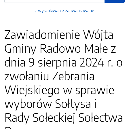
wyszukiwanie zaawansowane
Zawiadomienie Wójta
Gminy Radowo Małe z
dnia 9 sierpnia 2024 r. o
zwołaniu Zebrania
Wiejskiego w sprawie
wyborów Sołtysa i
Rady Sołeckiej Sołectwa