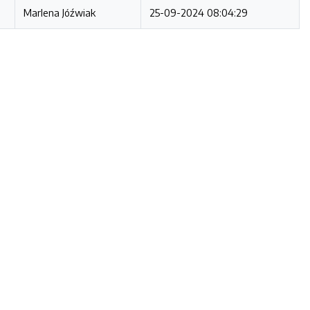
Marlena Jóźwiak
25-09-2024 08:04:29