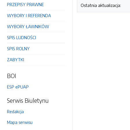
PRZEPISY PRAWNE
Ostatnia aktualizacja:
WYBORY I REFERENDA
WYBORY ŁAWNIKÓW
SPIS LUDNOŚCI
SPIS ROLNY
ZABYTKI
BOI
ESP ePUAP
Serwis Biuletynu
Redakcja
Mapa serwisu