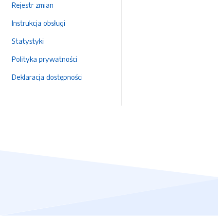
Rejestr zmian
Instrukcja obsługi
Statystyki
Polityka prywatności
Deklaracja dostępności