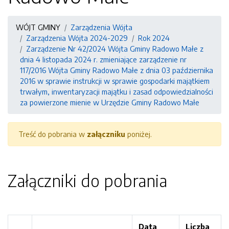
WÓJT GMINY
Zarządzenia Wójta
Zarządzenia Wójta 2024-2029
Rok 2024
Zarządzenie Nr 42/2024 Wójta Gminy Radowo Małe z
dnia 4 listopada 2024 r. zmieniające zarządzenie nr
117/2016 Wójta Gminy Radowo Małe z dnia 03 października
2016 w sprawie instrukcji w sprawie gospodarki majątkiem
trwałym, inwentaryzacji majątku i zasad odpowiedzialności
za powierzone mienie w Urzędzie Gminy Radowo Małe
Treść do pobrania w
załączniku
poniżej.
Załączniki do pobrania
Data
Liczba