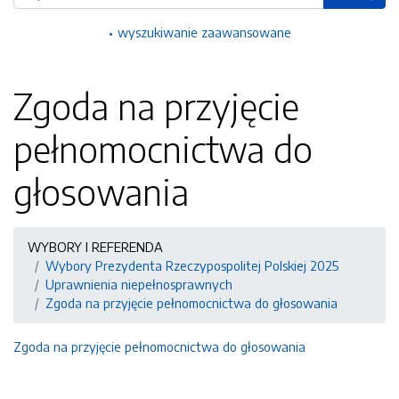
wyszukiwanie zaawansowane
Zgoda na przyjęcie
pełnomocnictwa do
głosowania
WYBORY I REFERENDA
Wybory Prezydenta Rzeczypospolitej Polskiej 2025
Uprawnienia niepełnosprawnych
Zgoda na przyjęcie pełnomocnictwa do głosowania
Zgoda na przyjęcie pełnomocnictwa do głosowania