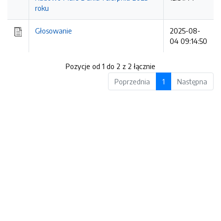
roku
Głosowanie
2025-08-
04 09:14:50
Pozycje od 1 do 2 z 2 łącznie
Poprzednia
1
Następna