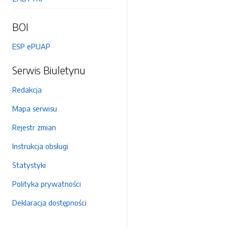
BOI
ESP ePUAP
Serwis Biuletynu
Redakcja
Mapa serwisu
Rejestr zmian
Instrukcja obsługi
Statystyki
Polityka prywatności
Deklaracja dostępności