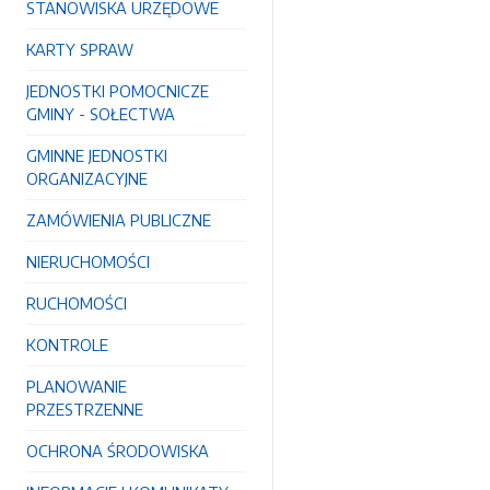
STANOWISKA URZĘDOWE
KARTY SPRAW
JEDNOSTKI POMOCNICZE
GMINY - SOŁECTWA
GMINNE JEDNOSTKI
ORGANIZACYJNE
ZAMÓWIENIA PUBLICZNE
NIERUCHOMOŚCI
RUCHOMOŚCI
KONTROLE
PLANOWANIE
PRZESTRZENNE
OCHRONA ŚRODOWISKA