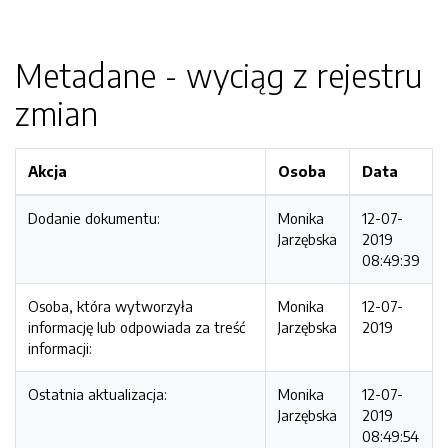
Metadane - wyciąg z rejestru
zmian
Akcja
Osoba
Data
Dodanie dokumentu:
Monika
12-07-
Jarzębska
2019
08:49:39
Osoba, która wytworzyła
Monika
12-07-
informację lub odpowiada za treść
Jarzębska
2019
informacji:
Ostatnia aktualizacja:
Monika
12-07-
Jarzębska
2019
08:49:54