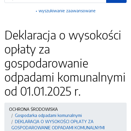
wyszukiwanie zaawansowane
Deklaracja o wysokości
opłaty za
gospodarowanie
odpadami komunalnymi
od 01.01.2025 r.
OCHRONA ŚRODOWISKA
Gospodarka odpadami komunalnymi
DEKLARACJA O WYSOKOŚCI OPŁATY ZA
GOSPODAROWANIE ODPADAMI KOMUNALNYMI