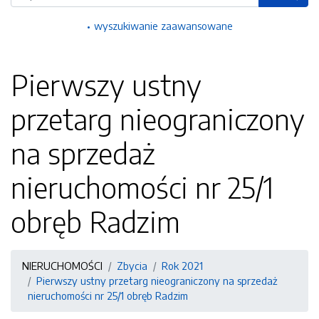
wyszukiwanie zaawansowane
Pierwszy ustny
przetarg nieograniczony
na sprzedaż
nieruchomości nr 25/1
obręb Radzim
NIERUCHOMOŚCI
Zbycia
Rok 2021
Pierwszy ustny przetarg nieograniczony na sprzedaż
nieruchomości nr 25/1 obręb Radzim