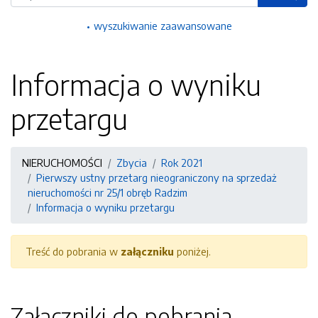
wyszukiwanie zaawansowane
Informacja o wyniku
przetargu
NIERUCHOMOŚCI
Zbycia
Rok 2021
Pierwszy ustny przetarg nieograniczony na sprzedaż
nieruchomości nr 25/1 obręb Radzim
Informacja o wyniku przetargu
Treść do pobrania w
załączniku
poniżej.
Załączniki do pobrania