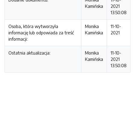
Kamińska
2021
13:50:08
Osoba, która wytworzyła
Monika
11-10-
informację lub odpowiada za treść
Kamińska
2021
informacji:
Ostatnia aktualizacja:
Monika
11-10-
Kamińska
2021
13:50:08