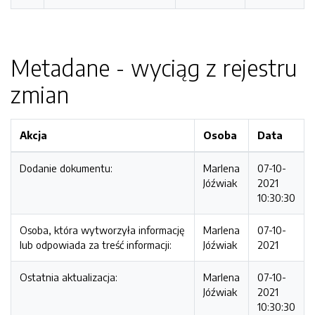
Metadane - wyciąg z rejestru
zmian
Akcja
Osoba
Data
Dodanie dokumentu:
Marlena
07-10-
Jóźwiak
2021
10:30:30
Osoba, która wytworzyła informację
Marlena
07-10-
lub odpowiada za treść informacji:
Jóźwiak
2021
Ostatnia aktualizacja:
Marlena
07-10-
Jóźwiak
2021
10:30:30