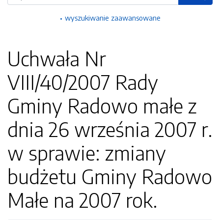
wyszukiwanie zaawansowane
Uchwała Nr
VIII/40/2007 Rady
Gminy Radowo małe z
dnia 26 września 2007 r.
w sprawie: zmiany
budżetu Gminy Radowo
Małe na 2007 rok.