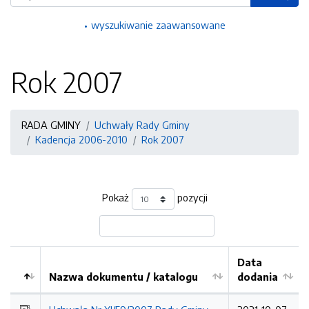
wyszukiwanie zaawansowane
Rok 2007
RADA GMINY
Uchwały Rady Gminy
Kadencja 2006-2010
Rok 2007
Pokaż
pozycji
Data
Nazwa dokumentu / katalogu
dodania
Kolejność