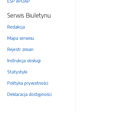
ESP ePUAP
Serwis Biuletynu
Redakcja
Mapa serwisu
Rejestr zmian
Instrukcja obsługi
Statystyki
Polityka prywatności
Deklaracja dostępności