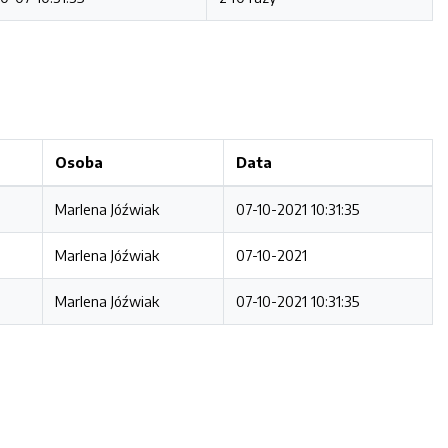
Osoba
Data
Marlena Jóźwiak
07-10-2021 10:31:35
Marlena Jóźwiak
07-10-2021
Marlena Jóźwiak
07-10-2021 10:31:35