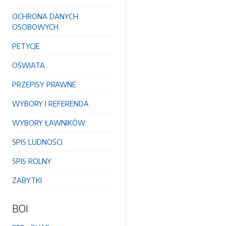
OCHRONA DANYCH
OSOBOWYCH
PETYCJE
OŚWIATA
PRZEPISY PRAWNE
WYBORY I REFERENDA
WYBORY ŁAWNIKÓW
SPIS LUDNOŚCI
SPIS ROLNY
ZABYTKI
BOI