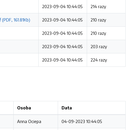
2023-09-04 10:44:05
214 razy
 (PDF, 161.81Kb)
2023-09-04 10:44:05
210 razy
2023-09-04 10:44:05
210 razy
2023-09-04 10:44:05
203 razy
2023-09-04 10:44:05
224 razy
Osoba
Data
Anna Ociepa
04-09-2023 10:44:05