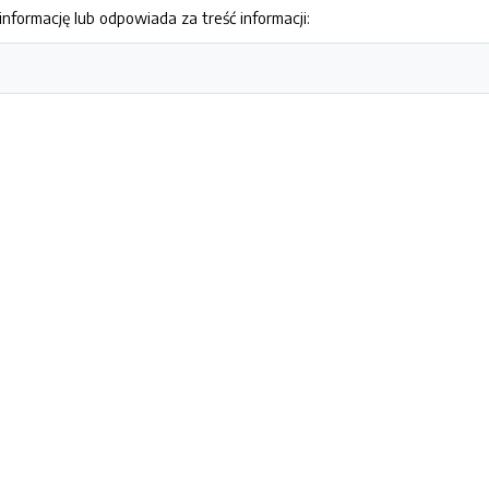
nformację lub odpowiada za treść informacji: