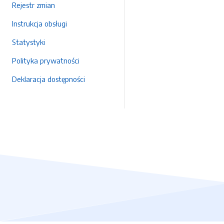
Rejestr zmian
Instrukcja obsługi
Statystyki
Polityka prywatności
Deklaracja dostępności