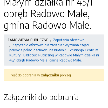
Małym działka nr 45/1
obręb Radowo Małe,
gmina Radowo Małe.
ZAMÓWIENIA PUBLICZNE
Zapytania ofertowe
Zapytanie ofertowe dla zadania : wymiana części
pokrycia połaci dachowej na budynku Gminnego Centrum
Kultury i Biblioteki Publicznej w Radowie Małym działka nr
45/1 obręb Radowo Małe, gmina Radowo Małe.
Treść do pobrania w
załączniku
poniżej.
Załączniki do pobrania