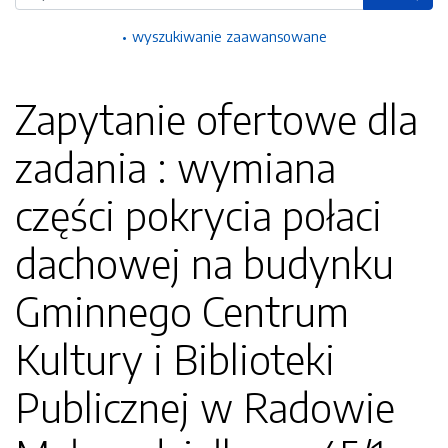
wyszukiwanie zaawansowane
Zapytanie ofertowe dla
zadania : wymiana
części pokrycia połaci
dachowej na budynku
Gminnego Centrum
Kultury i Biblioteki
Publicznej w Radowie