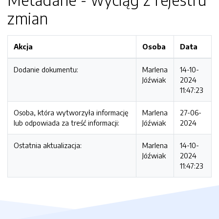
zmian
Akcja
Osoba
Data
Dodanie dokumentu:
Marlena
14-10-
Jóźwiak
2024
11:47:23
Osoba, która wytworzyła informację
Marlena
27-06-
lub odpowiada za treść informacji:
Jóźwiak
2024
Ostatnia aktualizacja:
Marlena
14-10-
Jóźwiak
2024
11:47:23