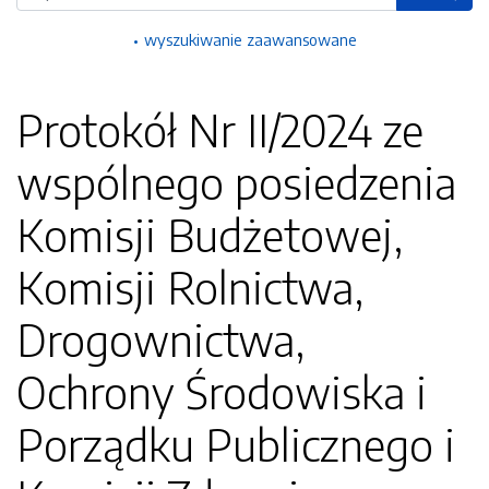
wyszukiwanie zaawansowane
Protokół Nr II/2024 ze
wspólnego posiedzenia
Komisji Budżetowej,
Komisji Rolnictwa,
Drogownictwa,
Ochrony Środowiska i
Porządku Publicznego i