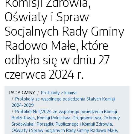
Komisji Zdrowia,
Oświaty i Spraw
Socjalnych Rady Gminy
Radowo Małe, które
odbyło się w dniu 27
czerwca 2024 r.
RADA GMINY
Protokoły z komisji
Protokoły ze wspólnego posiedzenia Stałych Komisji
2024-2029
Protokół Nr II/2024 ze wspólnego posiedzenia Komisji
Budżetowej, Komisji Rolnictwa, Drogownictwa, Ochrony
Środowiska i Porządku Publicznego i Komisji Zdrowia,
Oświaty i Spraw Socjalnych Rady Gminy Radowo Małe,