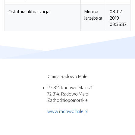
Ostatnia aktualizacja:
Monika
08-07-
Jarzębska
2019
09:36:32
Gmina Radowo Małe
ul. 72-314 Radowo Małe 21
72-314, Radowo Małe
Zachodniopomorskie
www.radowomale.pl