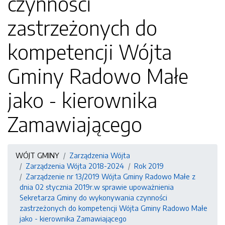
czynności
zastrzeżonych do
kompetencji Wójta
Gminy Radowo Małe
jako - kierownika
Zamawiającego
WÓJT GMINY
Zarządzenia Wójta
Zarządzenia Wójta 2018-2024
Rok 2019
Zarządzenie nr 13/2019 Wójta Gminy Radowo Małe z
dnia 02 stycznia 2019r.w sprawie upoważnienia
Sekretarza Gminy do wykonywania czynności
zastrzeżonych do kompetencji Wójta Gminy Radowo Małe
jako - kierownika Zamawiającego