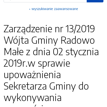
wyszukiwanie zaawansowane
Zarządzenie nr 13/2019
Wójta Gminy Radowo
Małe z dnia 02 stycznia
2019r.w sprawie
upoważnienia
Sekretarza Gminy do
wykonywania