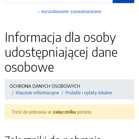
wyszukiwanie zaawansowane
Informacja dla osoby
udostępniającej dane
osobowe
OCHRONA DANYCH OSOBOWYCH
Klauzule informacyjne
Podatki i opłaty lokalne
Treść do pobrania w
załączniku
poniżej.