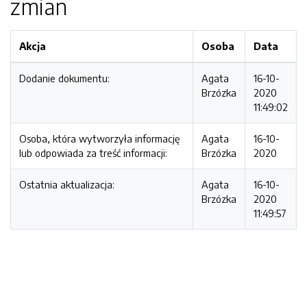
zmian
Akcja
Osoba
Data
Dodanie dokumentu:
Agata
16-10-
Brzózka
2020
11:49:02
Osoba, która wytworzyła informację
Agata
16-10-
lub odpowiada za treść informacji:
Brzózka
2020
Ostatnia aktualizacja:
Agata
16-10-
Brzózka
2020
11:49:57